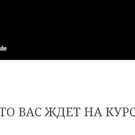
ТО ВАС ЖДЕТ НА КУР