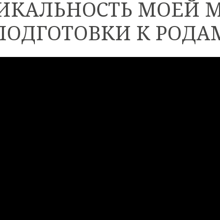
НИКАЛЬНОСТЬ МОЕЙ 
ПОДГОТОВКИ К РОДА