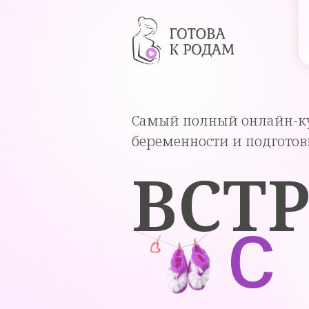
Самый полный онлайн-ку
беременности и подготов
ВСТ
с