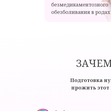
безмедикаментозного
обезболивания в родах
ЗАЧЕМ
Подготовка ну
прожить этот