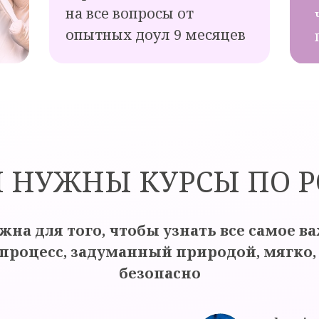
на все вопросы от
опытных доул 9 месяцев
 НУЖНЫ КУРСЫ ПО 
жна для того, чтобы узнать все самое ва
 процесс, задуманный природой, мягко,
безопасно