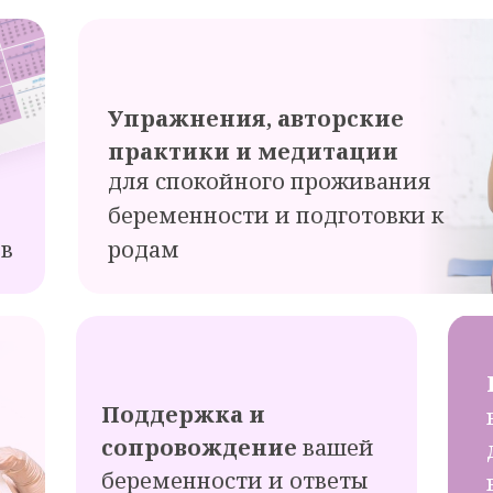
Упражнения, авторские
практики и медитации
для спокойного проживания
беременности и подготовки к
ев
родам
Поддержка и
сопровождение
вашей
беременности и ответы